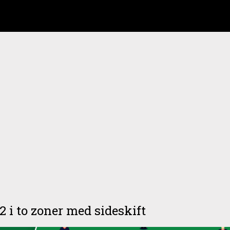
2 i to zoner med sideskift