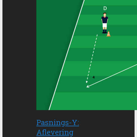
Pasnings-Y:
Aflevering