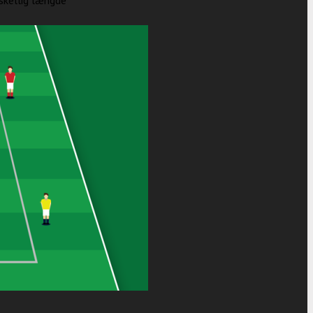
skellig længde