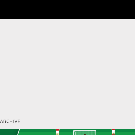
ARCHIVE