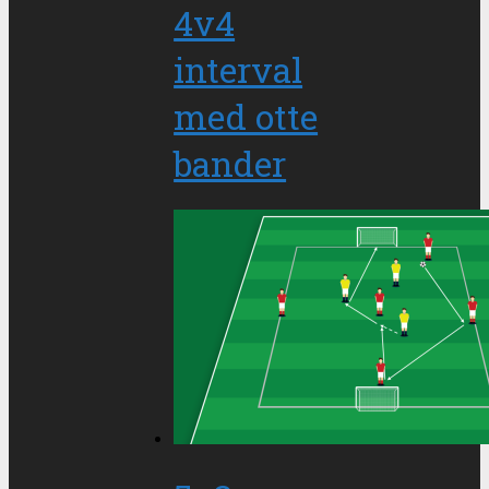
4v4
interval
med otte
bander