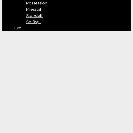
Possession
Presspil
Sideskift
Småspil
Om