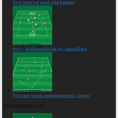
4v4 interval med otte bander
5v3 – Boldbesiddelse vs. omstilling
9v3 one-touch possessionspil i zoner
POPULÆRE ØVELSER