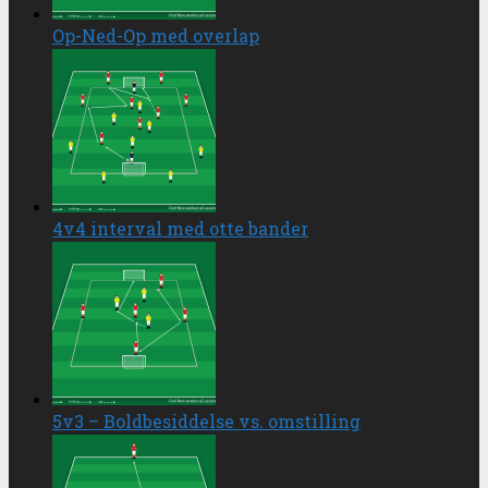
Op-Ned-Op med overlap
4v4 interval med otte bander
5v3 – Boldbesiddelse vs. omstilling