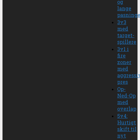
og
lange
pasninge
3v3
med
target-
spillere
3v1 i
fire
zoner
med
aggressi
pres
Op-
Ned-Op
med
overlap
5v4:
Hurtigt
skift til
nyt