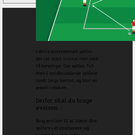
I dette possesionspil spilles
der i et stort overtal men med
få berøringer. Der spilles 7v3
med 6 boldbesiddende spillere
rundt langs kanten, og blot en
enkelt i midten.
Derfor skal du bruge
øvelsen
Brug øvelsen til at træne dine
spillere i at positionere sig
korrekt for at modtage