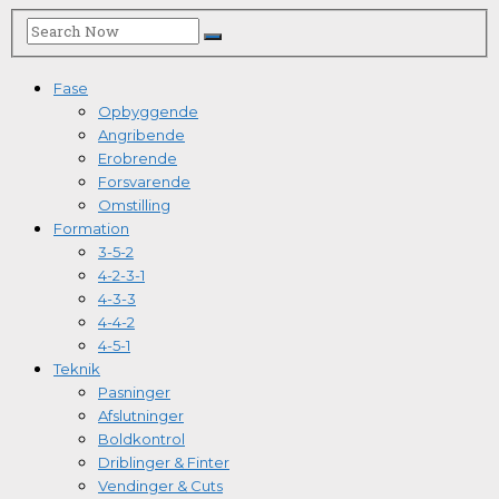
Fase
Opbyggende
Angribende
Erobrende
Forsvarende
Omstilling
Formation
3-5-2
4-2-3-1
4-3-3
4-4-2
4-5-1
Teknik
Pasninger
Afslutninger
Boldkontrol
Driblinger & Finter
Vendinger & Cuts