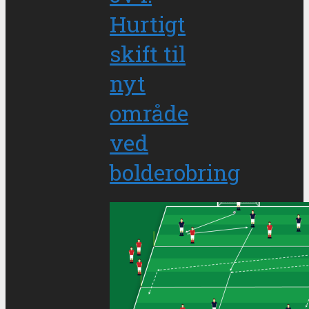
Hurtigt
skift til
nyt
område
ved
bolderobring