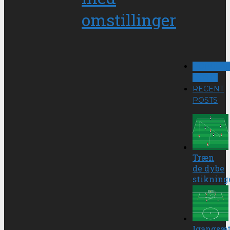
omstillinger
POPULA
POSTS
RECENT
POSTS
Træn
de dybe
stikning
Igangsæ