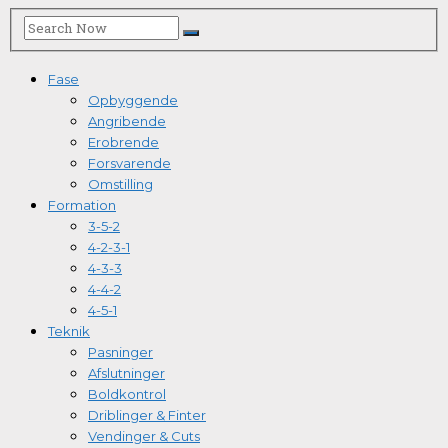
Fase
Opbyggende
Angribende
Erobrende
Forsvarende
Omstilling
Formation
3-5-2
4-2-3-1
4-3-3
4-4-2
4-5-1
Teknik
Pasninger
Afslutninger
Boldkontrol
Driblinger & Finter
Vendinger & Cuts