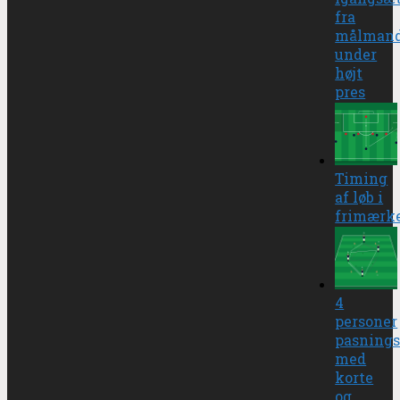
fra
målman
under
højt
pres
Timing
af løb i
frimærk
4
personer
pasnings
med
korte
og