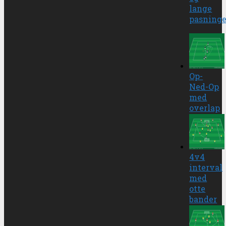
lange
pasninge
Op-
Ned-Op
med
overlap
4v4
interval
med
otte
bander