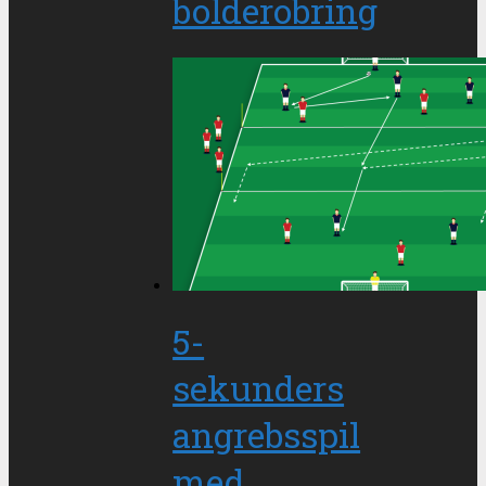
bolderobring
5-
sekunders
angrebsspil
med