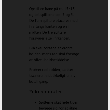
Opstil en bane på ca. 15×15
og del spillerne op i 3 og 5.
De fem spillere placeres med
fire langs kanten og en i
midten. De tre spillere
forsvarer alle i firkanten.
Blå skal forsøge at erobre
bolden, mens rød skal forsøge
at blive i boldbesiddelse.
Erobrer rød bolden, sætter
træneren øjeblikkeligt en ny
bold i gang.
Fokuspunkter
Spillerne skal hele tiden
bevæge sig for at åbne