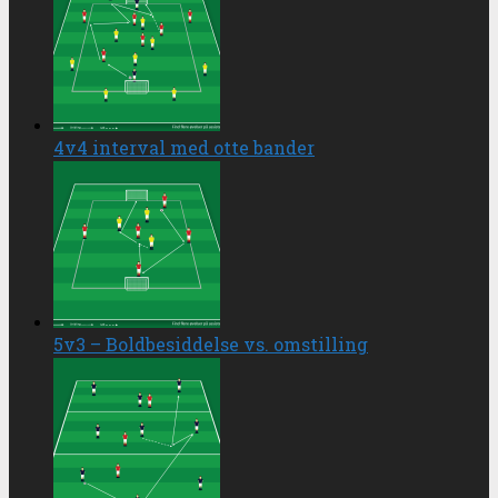
4v4 interval med otte bander
5v3 – Boldbesiddelse vs. omstilling