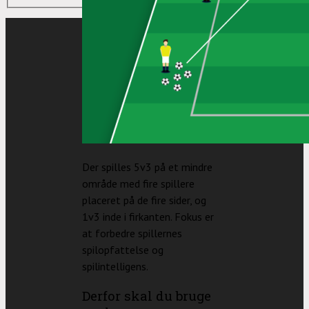
Der spilles 5v3 på et mindre
område med fire spillere
placeret på de fire sider, og
1v3 inde i firkanten. Fokus er
at forbedre spillernes
spilopfattelse og
spilintelligens.
Derfor skal du bruge