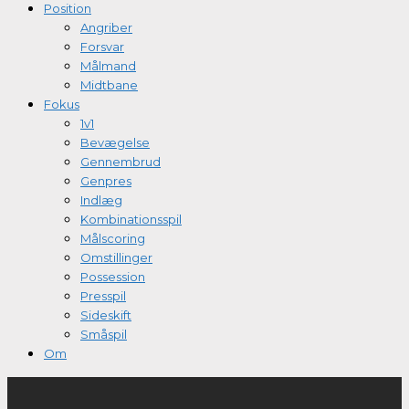
Position
Angriber
Forsvar
Målmand
Midtbane
Fokus
1v1
Bevægelse
Gennembrud
Genpres
Indlæg
Kombinationsspil
Målscoring
Omstillinger
Possession
Presspil
Sideskift
Småspil
Om