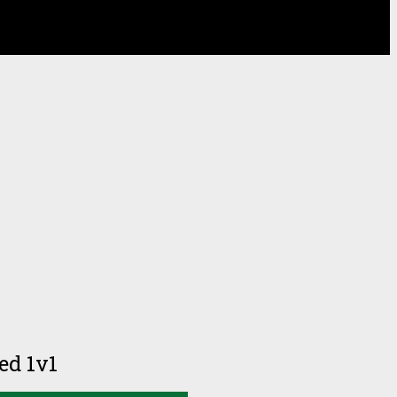
ed 1v1